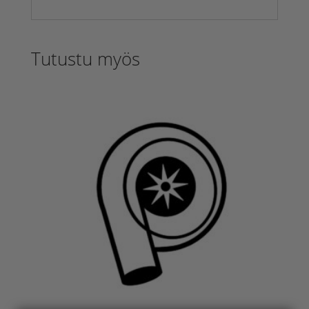
Tutustu myös