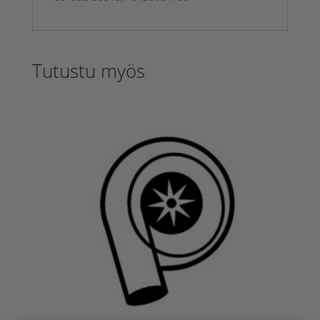
Tutustu myös