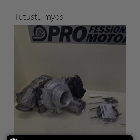
Tutustu myös