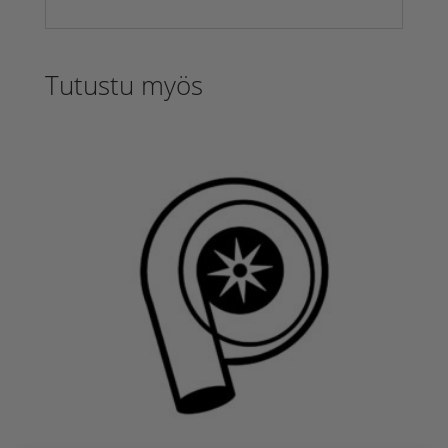
Tutustu myös