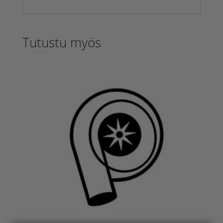
Tutustu myös