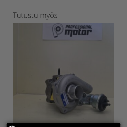
Tutustu myös