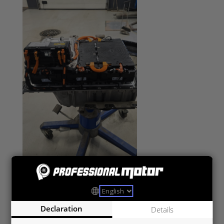
Declaration
Details