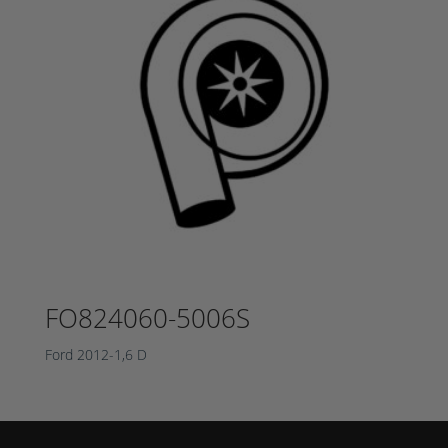
FO824060-5006S
Ford 2012-1,6 D