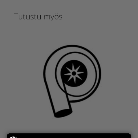
Tutustu myös